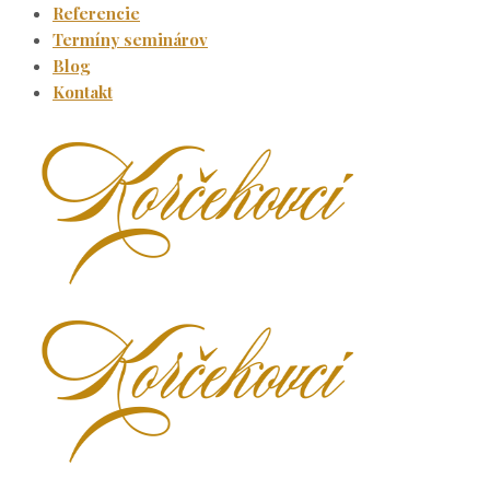
Referencie
Termíny seminárov
Blog
Kontakt